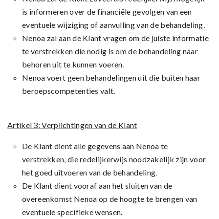
is informeren over de financiële gevolgen van een
eventuele wijziging of aanvulling van de behandeling.
Nenoa zal aan de Klant vragen om de juiste informatie
te verstrekken die nodig is om de behandeling naar
behoren uit te kunnen voeren.
Nenoa voert geen behandelingen uit die buiten haar
beroepscompetenties valt.
Artikel 3: Verplichtingen van de Klant
De Klant dient alle gegevens aan Nenoa te
verstrekken, die redelijkerwijs noodzakelijk zijn voor
het goed uitvoeren van de behandeling.
De Klant dient vooraf aan het sluiten van de
overeenkomst Nenoa op de hoogte te brengen van
eventuele specifieke wensen.