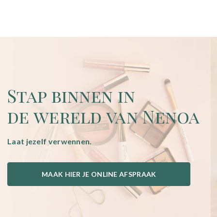
Stap binnen in
de wereld van Nenoa
Laat jezelf verwennen.
MAAK HIER JE ONLINE AFSPRAAK