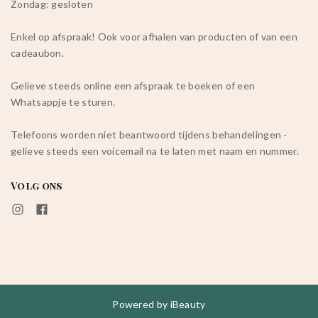
Zondag: gesloten
Enkel op afspraak! Ook voor afhalen van producten of van een
cadeaubon.
Gelieve steeds online een afspraak te boeken of een
Whatsappje te sturen.
Telefoons worden niet beantwoord tijdens behandelingen -
gelieve steeds een voicemail na te laten met naam en nummer.
Volg ons
Powered by
iBeauty