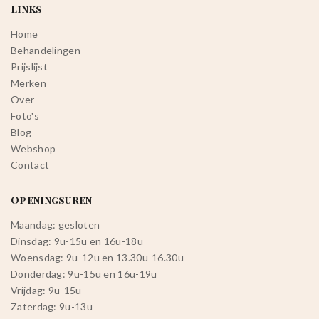
Links
Home
Behandelingen
Prijslijst
Merken
Over
Foto's
Blog
Webshop
Contact
Openingsuren
Maandag: gesloten
Dinsdag: 9u-15u en 16u-18u
Woensdag: 9u-12u en 13.30u-16.30u
Donderdag: 9u-15u en 16u-19u
Vrijdag: 9u-15u
Zaterdag: 9u-13u