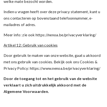
welke mate bezocht worden.
Indien u vragen heeft over deze privacy statement, kunt u
ons contacteren op bovenstaand telefoonnummer, e-
mailadres of adres.
Meer info: zie ook https://nenoa.be/privacyverklaring/
Artikel 12: Gebruik van cookies
Door gebruik te maken van onze website, gaat u akkoord
met ons gebruik van cookies. Bekijk ook ons Cookies &
Privacy Policy: https://www.nenoa.be/privacyverklaring/
Door de toegang tot en het gebruik van de website
verklaart u zich uitdrukkelijk akkoord met de
Algemene Voorwaarden.