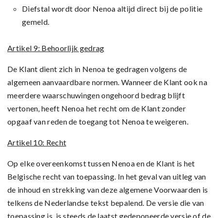
Diefstal wordt door Nenoa altijd direct bij de politie
gemeld.
Artikel 9: Behoorlijk gedrag
De Klant dient zich in Nenoa te gedragen volgens de
algemeen aanvaardbare normen. Wanneer de Klant ook na
meerdere waarschuwingen ongehoord bedrag blijft
vertonen, heeft Nenoa het recht om de Klant zonder
opgaaf van reden de toegang tot Nenoa te weigeren.
Artikel 10: Recht
Op elke overeenkomst tussen Nenoa en de Klant is het
Belgische recht van toepassing. In het geval van uitleg van
de inhoud en strekking van deze algemene Voorwaarden is
telkens de Nederlandse tekst bepalend. De versie die van
toepassing is, is steeds de laatst gedeponeerde versie of de