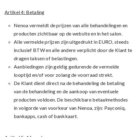
Artikel 4: Betaling
Nenoa vermeldt de prijzen van alle behandelingen en
producten zichtbaar op de website en in het salon.
Alle vermelde prijzen zijn uitgedrukt in EURO, steeds
inclusief BTW en alle andere verplicht door de Klant te
dragen taksen of belastingen.
Aanbiedingen zijn geldig gedurende de vermelde
looptijd en/of voor zolang de voorraad strekt.
De Klant dient direct na de behandeling de betaling
van de behandeling en de aankoop van eventuele
producten voldoen. De beschikbare betaalmethodes
in volgorde van voorkeur van Nenoa, zijn: Payconiq,
bankapps, cash of bankkaart.