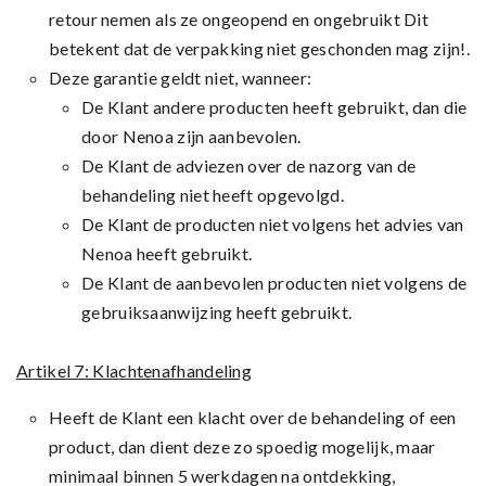
retour nemen als ze ongeopend en ongebruikt Dit
betekent dat de verpakking niet geschonden mag zijn!.
Deze garantie geldt niet, wanneer:
De Klant andere producten heeft gebruikt, dan die
door Nenoa zijn aanbevolen.
De Klant de adviezen over de nazorg van de
behandeling niet heeft opgevolgd.
De Klant de producten niet volgens het advies van
Nenoa heeft gebruikt.
De Klant de aanbevolen producten niet volgens de
gebruiksaanwijzing heeft gebruikt.
Artikel 7: Klachtenafhandeling
Heeft de Klant een klacht over de behandeling of een
product, dan dient deze zo spoedig mogelijk, maar
minimaal binnen 5 werkdagen na ontdekking,