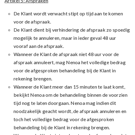
Artikel 5: Afspraken
De Klant wordt verwacht stipt op tijd aan te komen
voor de afspraak.
De Klant dient bij verhindering de afspraak zo spoedig
mogelijk te annuleren, maar in ieder geval 48 uur
vooraf aan de afspraak.
Wanneer de Klant de afspraak niet 48 uur voor de
afspraak annuleert, mag Nenoa het volledige bedrag
voor de afgesproken behandeling bij de Klant in
rekening brengen.
Wanneer de Klant meer dan 15 minuten te laat komt,
bekijkt Nenoa om de behandeling binnen de voorzien
tijd nog te laten doorgaan. Nenoa mag indien dit
noodzakelijk geacht wordt, de afspraak annuleren en
toch het volledige bedrag voor de afgesproken
behandeling bij de Klant in rekening brengen.