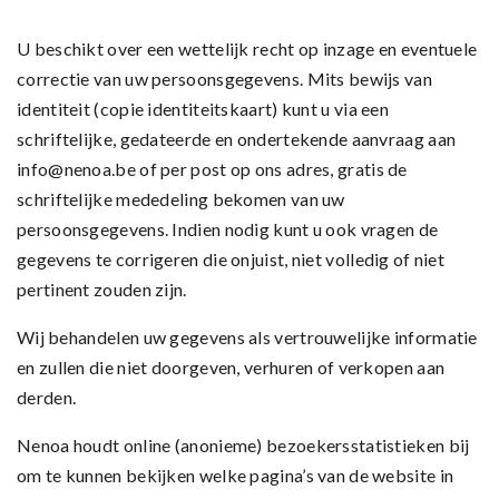
U beschikt over een wettelijk recht op inzage en eventuele
correctie van uw persoonsgegevens. Mits bewijs van
identiteit (copie identiteitskaart) kunt u via een
schriftelijke, gedateerde en ondertekende aanvraag aan
info@nenoa.be
of per post op ons adres, gratis de
schriftelijke mededeling bekomen van uw
persoonsgegevens. Indien nodig kunt u ook vragen de
gegevens te corrigeren die onjuist, niet volledig of niet
pertinent zouden zijn.
Wij behandelen uw gegevens als vertrouwelijke informatie
en zullen die niet doorgeven, verhuren of verkopen aan
derden.
Nenoa houdt online (anonieme) bezoekersstatistieken bij
om te kunnen bekijken welke pagina’s van de website in