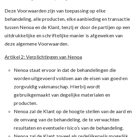
Deze Voorwaarden zijn van toepassing op elke
behandeling, alle producten, elke aanbieding en transactie
tussen Nenoa en de Klant, tenzij er door de partijen op een
uitdrukkelijke en schriftelijke manier is afgeweken van
deze algemene Voorwaarden.
Artikel 2: Verplichtingen van Nenoa
Nenoa staat ervoor in dat de behandelingen die
worden uitgevoerd voldoen aan de eisen van goed en
zorgvuldig vakmanschap. Hierbij wordt
gebruikgemaakt van degelijke materialen en
producten.
Nenoa zal de Klant op de hoogte stellen van de aard en
de omvang van de behandeling, de te verwachten
resultaten en eventuele risico’s van de behandeling.
Nenoa zal de Klant zoveel als redelijkerwijs mogelijk