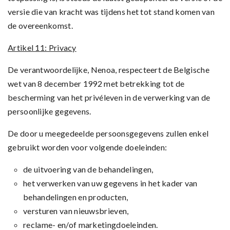
versie die van kracht was tijdens het tot stand komen van
de overeenkomst.
Artikel 11: Privacy
De verantwoordelijke, Nenoa, respecteert de Belgische
wet van 8 december 1992 met betrekking tot de
bescherming van het privéleven in de verwerking van de
persoonlijke gegevens.
De door u meegedeelde persoonsgegevens zullen enkel
gebruikt worden voor volgende doeleinden:
de uitvoering van de behandelingen,
het verwerken van uw gegevens in het kader van
behandelingen en producten,
versturen van nieuwsbrieven,
reclame- en/of marketingdoeleinden.