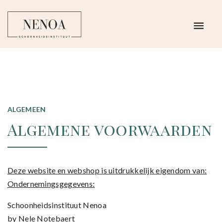
ALGEMEEN
Algemene voorwaarden
Deze website en webshop is uitdrukkelijk eigendom van:
Ondernemingsgegevens:
Schoonheidsinstituut Nenoa
by Nele Notebaert