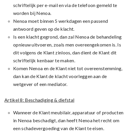
schriftelijk per e-mail en via de telefoon gemeld te
worden bij Nenoa.
Nenoa moet binnen 5 werkdagen een passend
antwoord geven op de klacht.
Is een klacht gegrond, dan zal Nenoa de behandeling
opnieuw uitvoeren, zoals men overeengekomen is. Is
dit volgens de Klant zinloos, dan dient de Klant dit
schriftelijk kenbaar te maken.
Komen Nenoa en de Klant niet tot overeenstemming,
dan kan de Klant de klacht voorleggen aan de
wetgever of een mediator.
Artikel 8: Beschadiging & diefstal
Wanneer de Klant meubilair, apparatuur of producten
in Nenoa beschadigt, dan heeft Nenoa het recht om
een schadevergoeding van de Klant te eisen.